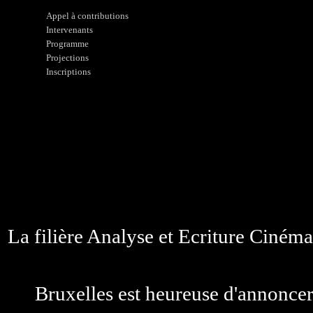
Appel à contributions
Intervenants
Programme
Projections
Inscriptions
La filière Analyse et Ecriture Ciném
Bruxelles est heureuse d'annoncer