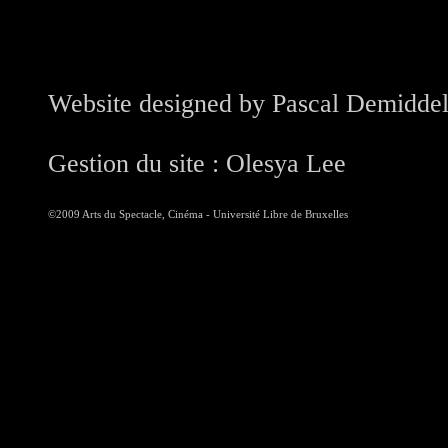
Website designed by Pascal Demiddel
Gestion du site : Olesya Lee
©2009 Arts du Spectacle, Cinéma - Université Libre de Bruxelles