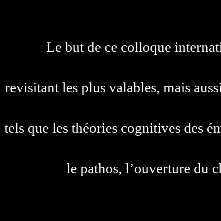
Le but de ce colloque internat
revisitant les plus valables, mais aussi
tels que les théories cognitives des é
le pathos, l’ouverture du