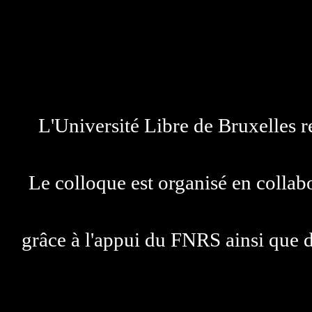
L'Université Libre de Bruxelles r
Le colloque est organisé en colla
grâce à l'appui du FNRS ainsi que d